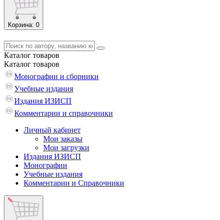
Корзина
: 0
Каталог
товаров
Каталог
товаров
Монографии и сборники
Учебные издания
Издания ИЗИСП
Комментарии и справочники
Личный кабинет
Мои заказы
Мои загрузки
Издания ИЗИСП
Монографии
Учебные издания
Комментарии и Справочники