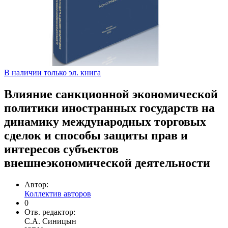
В наличии только эл. книга
Влияние санкционной экономической
политики иностранных государств на
динамику международных торговых
сделок и способы защиты прав и
интересов субъектов
внешнеэкономической деятельности
Автор:
Коллектив авторов
0
Отв. редактор:
С.А. Синицын