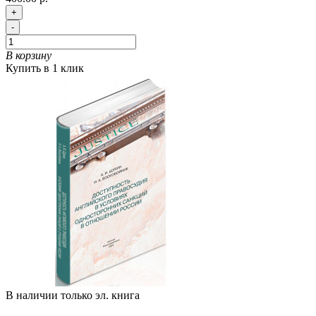
+
-
В корзину
Купить в 1 клик
В наличии только эл. книга