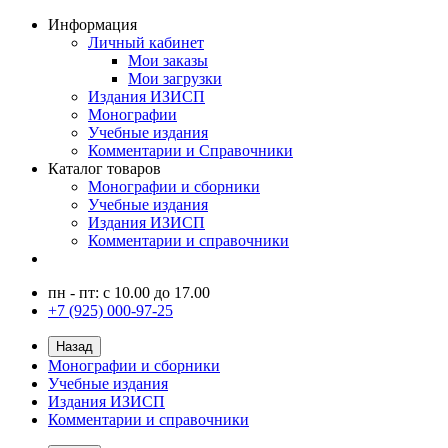
Информация
Личный кабинет
Мои заказы
Мои загрузки
Издания ИЗИСП
Монографии
Учебные издания
Комментарии и Справочники
Каталог товаров
Монографии и сборники
Учебные издания
Издания ИЗИСП
Комментарии и справочники
пн - пт: с 10.00 до 17.00
+7 (925) 000-97-25
Назад
Монографии и сборники
Учебные издания
Издания ИЗИСП
Комментарии и справочники