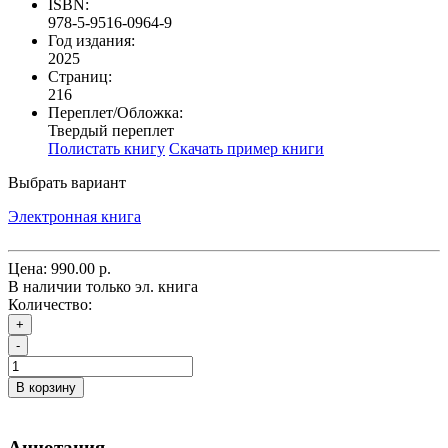
ISBN:
978-5-9516-0964-9
Год издания:
2025
Страниц:
216
Переплет/Обложка:
Твердый переплет
Полистать книгу
Скачать пример книги
Выбрать вариант
Электронная книга
Цена:
990.00 р.
В наличии только эл. книга
Количество:
+
-
В корзину
Аннотация