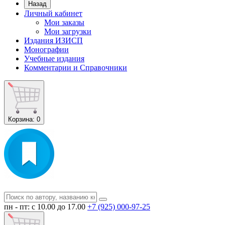
Назад
Личный кабинет
Мои заказы
Мои загрузки
Издания ИЗИСП
Монографии
Учебные издания
Комментарии и Справочники
Корзина
: 0
пн - пт: с 10.00 до 17.00
+7 (925) 000-97-25