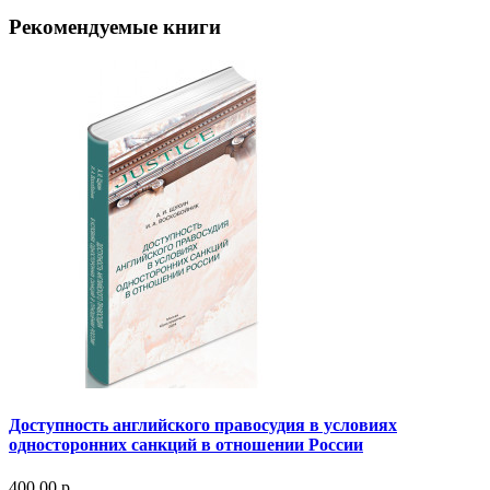
Рекомендуемые книги
Доступность английского правосудия в условиях
односторонних санкций в отношении России
400.00 р.