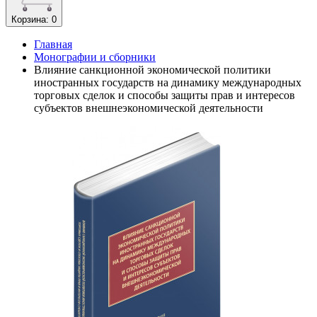
Корзина
: 0
Главная
Монографии и сборники
Влияние санкционной экономической политики
иностранных государств на динамику международных
торговых сделок и способы защиты прав и интересов
субъектов внешнеэкономической деятельности