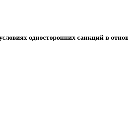
 условиях односторонних санкций в отн