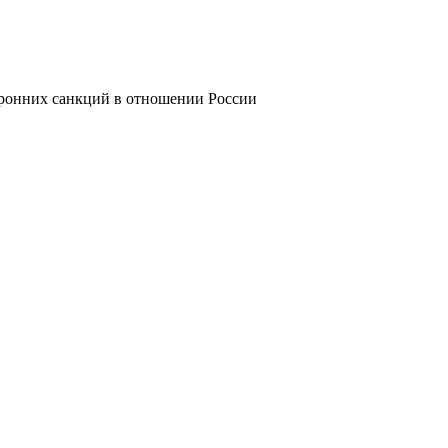
оронних санкций в отношении России