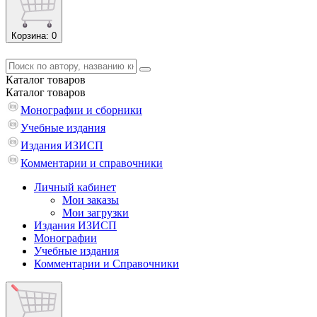
Корзина
: 0
Каталог
товаров
Каталог
товаров
Монографии и сборники
Учебные издания
Издания ИЗИСП
Комментарии и справочники
Личный кабинет
Мои заказы
Мои загрузки
Издания ИЗИСП
Монографии
Учебные издания
Комментарии и Справочники