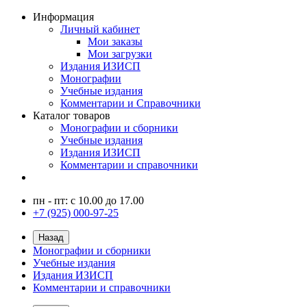
Информация
Личный кабинет
Мои заказы
Мои загрузки
Издания ИЗИСП
Монографии
Учебные издания
Комментарии и Справочники
Каталог товаров
Монографии и сборники
Учебные издания
Издания ИЗИСП
Комментарии и справочники
пн - пт: с 10.00 до 17.00
+7 (925) 000-97-25
Назад
Монографии и сборники
Учебные издания
Издания ИЗИСП
Комментарии и справочники