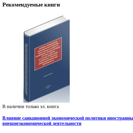
Рекомендуемые книги
В наличии только эл. книга
Влияние санкционной экономической политики иностранных
внешнеэкономической деятельности