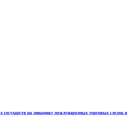
 государств на динамику международных торговых сделок и