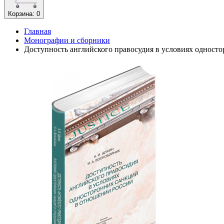
Корзина
: 0
Главная
Монографии и сборники
Доступность английского правосудия в условиях одност