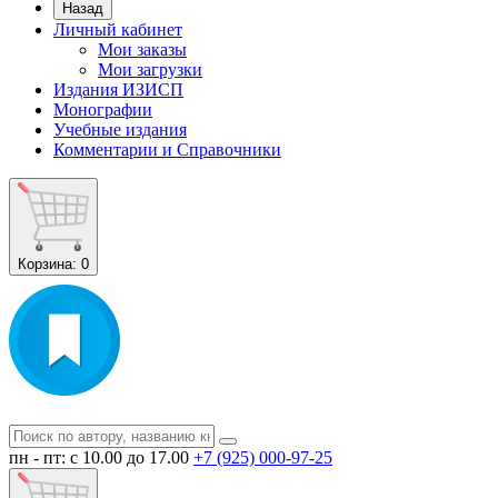
Назад
Личный кабинет
Мои заказы
Мои загрузки
Издания ИЗИСП
Монографии
Учебные издания
Комментарии и Справочники
Корзина
: 0
пн - пт: с 10.00 до 17.00
+7 (925) 000-97-25