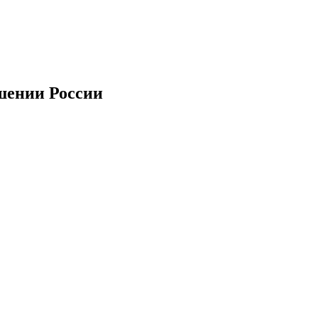
ошении России