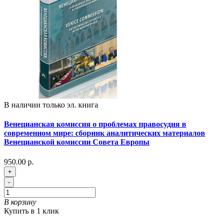
В наличии только эл. книга
Венецианская комиссия о проблемах правосудия в
современном мире: сборник аналитических материалов
Венецианской комиссии Совета Европы
950.00 р.
+
-
В корзину
Купить в 1 клик