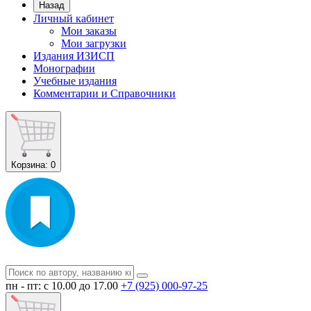
Назад
Личный кабинет
Мои заказы
Мои загрузки
Издания ИЗИСП
Монографии
Учебные издания
Комментарии и Справочники
Корзина
: 0
пн - пт: с 10.00 до 17.00
+7 (925) 000-97-25