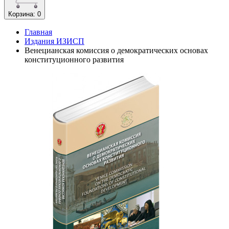
Корзина
: 0
Главная
Издания ИЗИСП
Венецианская комиссия о демократических основах
конституционного развития