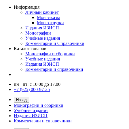
Информация
Личный кабинет
Мои заказы
Мои загрузки
Издания ИЗИСП
Монографии
Учебные издания
Комментарии и Справочники
Каталог товаров
Монографии и сборники
Учебные издания
Издания ИЗИСП
Комментарии и справочники
пн - пт: с 10.00 до 17.00
+7 (925) 000-97-25
Назад
Монографии и сборники
Учебные издания
Издания ИЗИСП
Комментарии и справочники