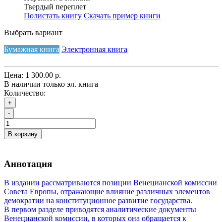
Твердый переплет
Полистать книгу
Скачать пример книги
Выбрать вариант
Бумажная книга
Электронная книга
Цена:
1 300.00 р.
В наличии только эл. книга
Количество:
+
-
В корзину
Аннотация
В издании рассматриваются позиции Венецианской комиссии
Совета Европы, отражающие влияние различных элементов
демократии на конституционное развитие государства.
В первом разделе приводятся аналитические документы
Венецианской комиссии, в которых она обращается к