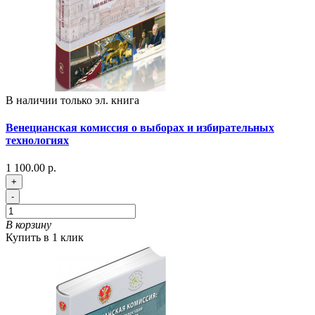
В наличии только эл. книга
Венецианская комиссия о выборах и избирательных
технологиях
1 100.00 р.
+
-
В корзину
Купить в 1 клик