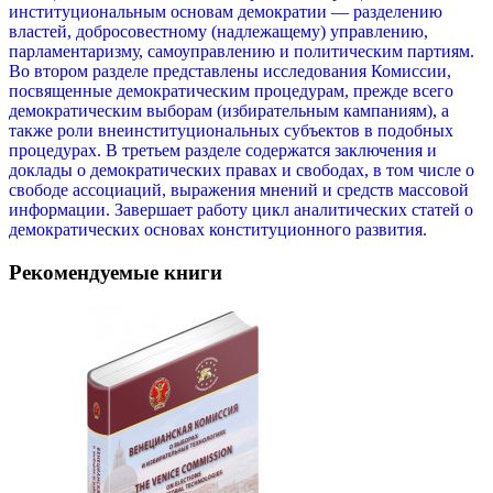
институциональным основам демократии — разделению
властей, добросовестному (надлежащему) управлению,
парламентаризму, самоуправлению и политическим партиям.
Во втором разделе представлены исследования Комиссии,
посвященные демократическим процедурам, прежде всего
демократическим выборам (избирательным кампаниям), а
также роли внеинституциональных субъектов в подобных
процедурах. В третьем разделе содержатся заключения и
доклады о демократических правах и свободах, в том числе о
свободе ассоциаций, выражения мнений и средств массовой
информации. Завершает работу цикл аналитических статей о
демократических основах конституционного развития.
Рекомендуемые книги