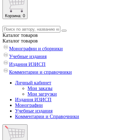
Корзина
: 0
Каталог
товаров
Каталог
товаров
Монографии и сборники
Учебные издания
Издания ИЗИСП
Комментарии и справочники
Личный кабинет
Мои заказы
Мои загрузки
Издания ИЗИСП
Монографии
Учебные издания
Комментарии и Справочники