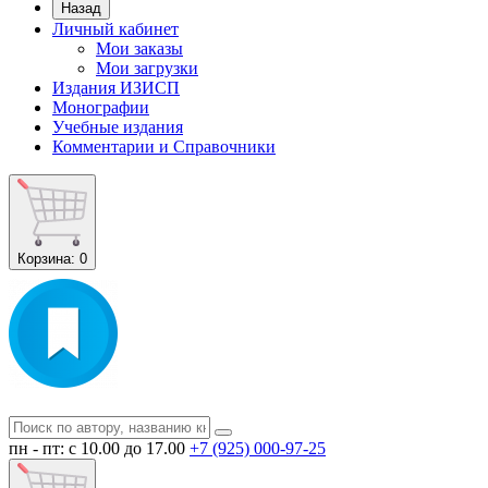
Назад
Личный кабинет
Мои заказы
Мои загрузки
Издания ИЗИСП
Монографии
Учебные издания
Комментарии и Справочники
Корзина
: 0
пн - пт: с 10.00 до 17.00
+7 (925) 000-97-25