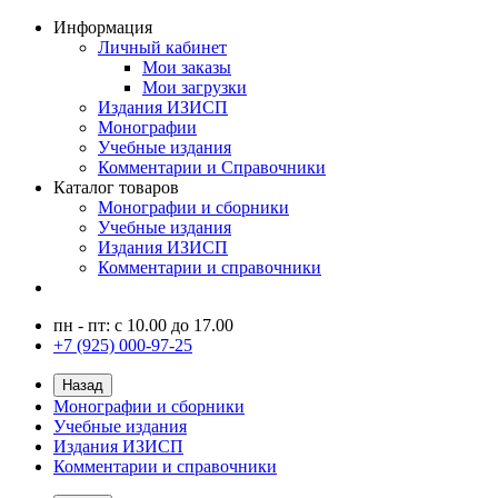
Информация
Личный кабинет
Мои заказы
Мои загрузки
Издания ИЗИСП
Монографии
Учебные издания
Комментарии и Справочники
Каталог товаров
Монографии и сборники
Учебные издания
Издания ИЗИСП
Комментарии и справочники
пн - пт: с 10.00 до 17.00
+7 (925) 000-97-25
Назад
Монографии и сборники
Учебные издания
Издания ИЗИСП
Комментарии и справочники