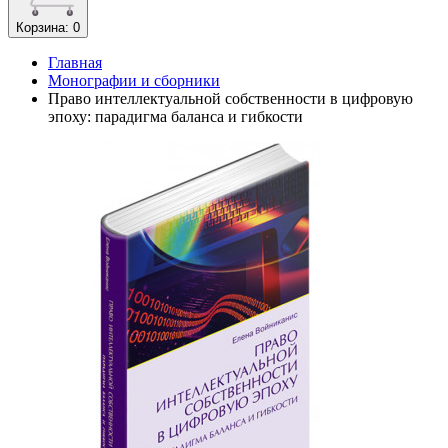
Корзина
: 0
Главная
Монографии и сборники
Право интеллектуальной собственности в цифровую
эпоху: парадигма баланса и гибкости