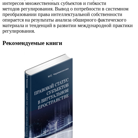
интересов множественных субъектов и гибкости
методов регулирования. Вывод о потребности в системном
преобразовании права интеллектуальной собственности
опирается на результаты анализа обширного фактического
материала и тенденций в развитии международной практики
регулирования.
Рекомендуемые книги