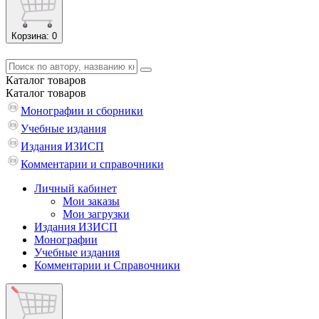
Корзина
: 0
Каталог
товаров
Каталог
товаров
Монографии и сборники
Учебные издания
Издания ИЗИСП
Комментарии и справочники
Личный кабинет
Мои заказы
Мои загрузки
Издания ИЗИСП
Монографии
Учебные издания
Комментарии и Справочники