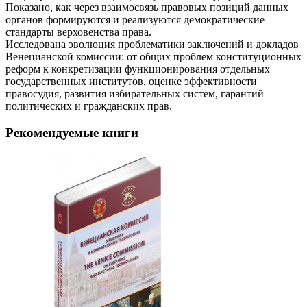
Показано, как через взаимосвязь правовых позиций данных
органов формируются и реализуются демократические
стандарты верховенства права.
Исследована эволюция проблематики заключений и докладов
Венецианской комиссии: от общих проблем конституционных
реформ к конкретизации функционирования отдельных
государственных институтов, оценке эффективности
правосудия, развития избирательных систем, гарантий
политических и гражданских прав.
Рекомендуемые книги