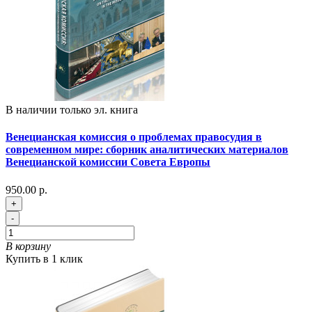
В наличии только эл. книга
Венецианская комиссия о проблемах правосудия в
современном мире: сборник аналитических материалов
Венецианской комиссии Совета Европы
950.00 р.
+
-
В корзину
Купить в 1 клик