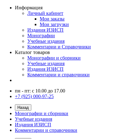
Информация
Личный кабинет
Мои заказы
Мои загрузки
Издания ИЗИСП
Монографии
Учебные издания
Комментарии и Справочники
Каталог товаров
Монографии и сборники
Учебные издания
Издания ИЗИСП
Комментарии и справочники
пн - пт: с 10.00 до 17.00
+7 (925) 000-97-25
Назад
Монографии и сборники
Учебные издания
Издания ИЗИСП
Комментарии и справочники