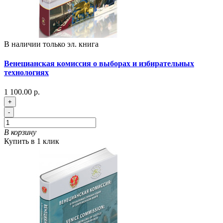
В наличии только эл. книга
Венецианская комиссия о выборах и избирательных
технологиях
1 100.00 р.
+
-
В корзину
Купить в 1 клик