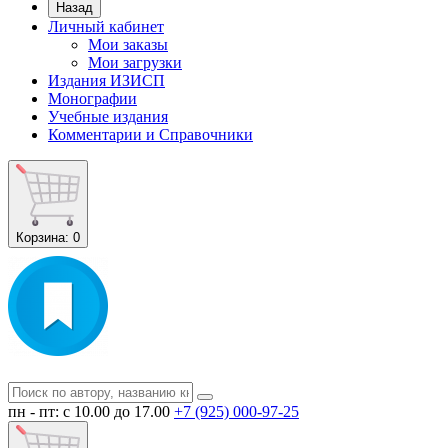
Назад
Личный кабинет
Мои заказы
Мои загрузки
Издания ИЗИСП
Монографии
Учебные издания
Комментарии и Справочники
Корзина
: 0
пн - пт: с 10.00 до 17.00
+7 (925) 000-97-25