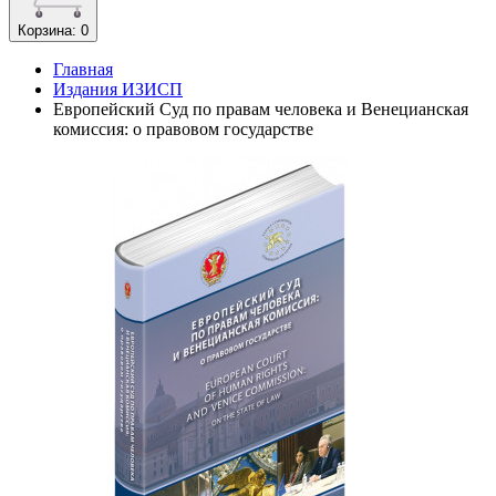
Корзина
: 0
Главная
Издания ИЗИСП
Европейский Суд по правам человека и Венецианская
комиссия: о правовом государстве