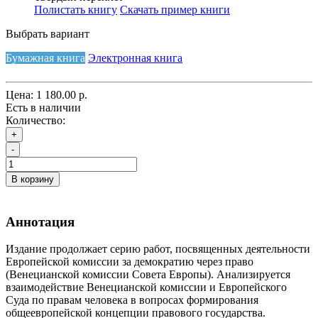
Полистать книгу
Скачать пример книги
Выбрать вариант
Бумажная книга
Электронная книга
Цена:
1 180.00 р.
Есть в наличии
Количество:
+
-
В корзину
Аннотация
Издание продолжает серию работ, посвященных деятельности
Европейской комиссии за демократию через право
(Венецианской комиссии Совета Европы). Анализируется
взаимодействие Венецианской комиссии и Европейского
Суда по правам человека в вопросах формирования
общеевропейской концепции правового государства.