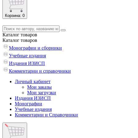
Корзина
: 0
Каталог
товаров
Каталог
товаров
Монографии и сборники
Учебные издания
Издания ИЗИСП
Комментарии и справочники
Личный кабинет
Мои заказы
Мои загрузки
Издания ИЗИСП
Монографии
Учебные издания
Комментарии и Справочники