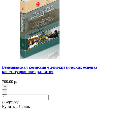
Венецианская комиссия о демократических основах
конституционного развития
700.00 р.
+
-
В корзину
Купить в 1 клик