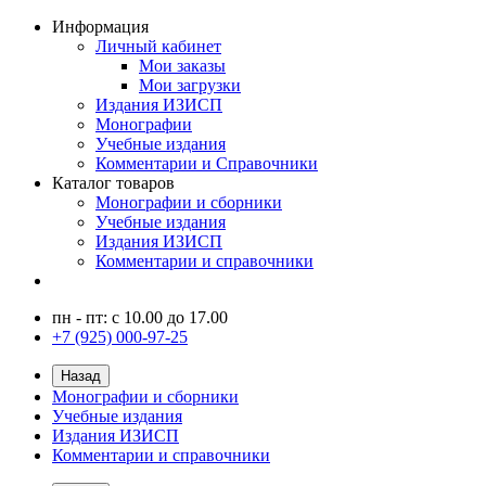
Информация
Личный кабинет
Мои заказы
Мои загрузки
Издания ИЗИСП
Монографии
Учебные издания
Комментарии и Справочники
Каталог товаров
Монографии и сборники
Учебные издания
Издания ИЗИСП
Комментарии и справочники
пн - пт: с 10.00 до 17.00
+7 (925) 000-97-25
Назад
Монографии и сборники
Учебные издания
Издания ИЗИСП
Комментарии и справочники