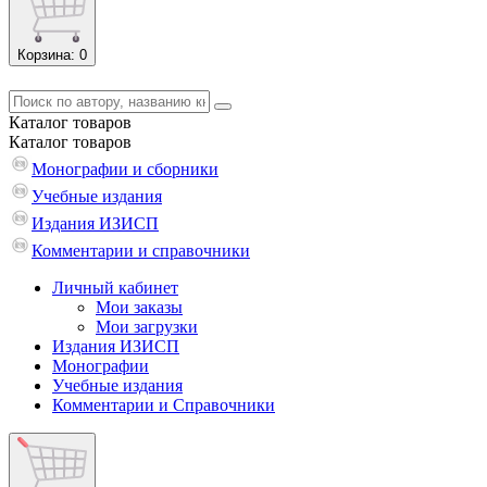
Корзина
: 0
Каталог
товаров
Каталог
товаров
Монографии и сборники
Учебные издания
Издания ИЗИСП
Комментарии и справочники
Личный кабинет
Мои заказы
Мои загрузки
Издания ИЗИСП
Монографии
Учебные издания
Комментарии и Справочники