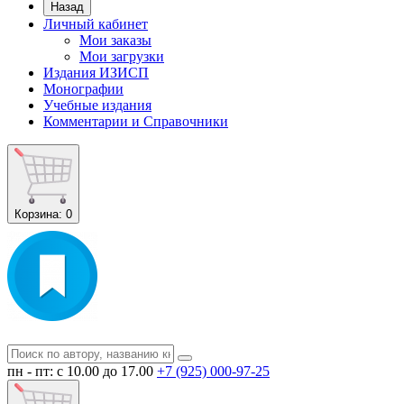
Назад
Личный кабинет
Мои заказы
Мои загрузки
Издания ИЗИСП
Монографии
Учебные издания
Комментарии и Справочники
Корзина
: 0
пн - пт: с 10.00 до 17.00
+7 (925) 000-97-25