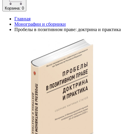
Корзина
: 0
Главная
Монографии и сборники
Пробелы в позитивном праве: доктрина и практика