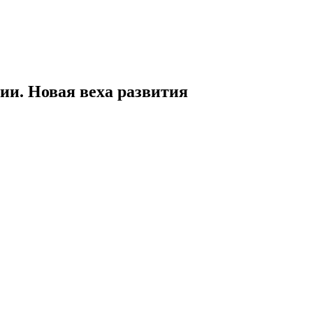
ии. Новая веха развития