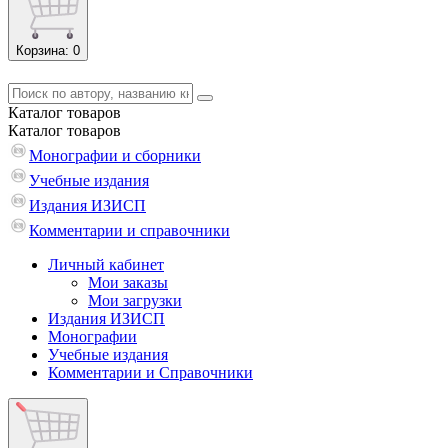
Корзина
: 0
Каталог
товаров
Каталог
товаров
Монографии и сборники
Учебные издания
Издания ИЗИСП
Комментарии и справочники
Личный кабинет
Мои заказы
Мои загрузки
Издания ИЗИСП
Монографии
Учебные издания
Комментарии и Справочники