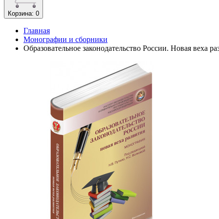
Корзина
: 0
Главная
Монографии и сборники
Образовательное законодательство России. Новая веха ра