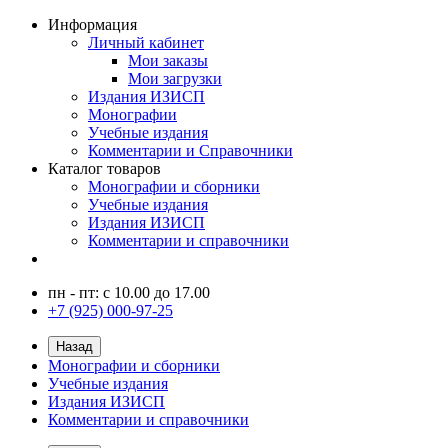
Информация
Личный кабинет
Мои заказы
Мои загрузки
Издания ИЗИСП
Монографии
Учебные издания
Комментарии и Справочники
Каталог товаров
Монографии и сборники
Учебные издания
Издания ИЗИСП
Комментарии и справочники
пн - пт: с 10.00 до 17.00
+7 (925) 000-97-25
Назад
Монографии и сборники
Учебные издания
Издания ИЗИСП
Комментарии и справочники