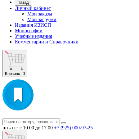
Назад
Личный кабинет
Мои заказы
Мои загрузки
Издания ИЗИСП
Монографии
Учебные издания
Комментарии и Справочники
Корзина
: 0
пн - пт: с 10.00 до 17.00
+7 (925) 000-97-25