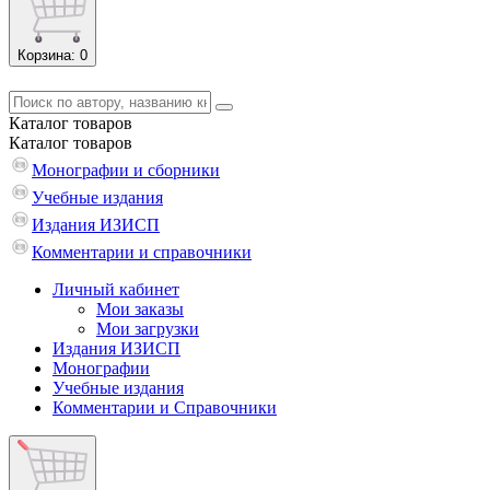
Корзина
: 0
Каталог
товаров
Каталог
товаров
Монографии и сборники
Учебные издания
Издания ИЗИСП
Комментарии и справочники
Личный кабинет
Мои заказы
Мои загрузки
Издания ИЗИСП
Монографии
Учебные издания
Комментарии и Справочники