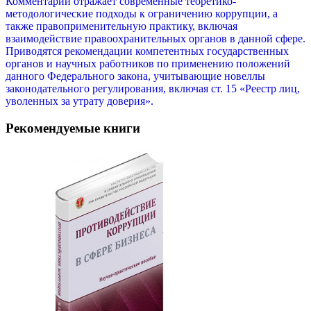
Комментарий отражает современные теоретико-
методологические подходы к ограничению коррупции, а
также правоприменительную практику, включая
взаимодействие правоохранительных органов в данной сфере.
Приводятся рекомендации компетентных государственных
органов и научных работников по применению положений
данного Федерального закона, учитывающие новеллы
законодательного регулирования, включая ст. 15 «Реестр лиц,
уволенных за утрату доверия».
Рекомендуемые книги