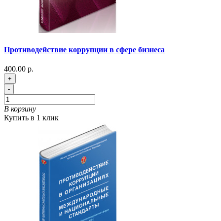
Противодействие коррупции в сфере бизнеса
400.00 р.
+
-
В корзину
Купить в 1 клик