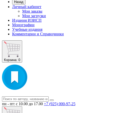
Назад
Личный кабинет
Мои заказы
Мои загрузки
Издания ИЗИСП
Монографии
Учебные издания
Комментарии и Справочники
Корзина
: 0
пн - пт: с 10.00 до 17.00
+7 (925) 000-97-25