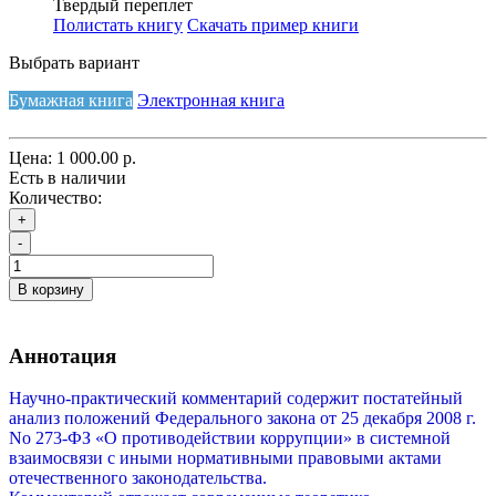
Твердый переплет
Полистать книгу
Скачать пример книги
Выбрать вариант
Бумажная книга
Электронная книга
Цена:
1 000.00 р.
Есть в наличии
Количество:
+
-
В корзину
Аннотация
Научно-практический комментарий содержит постатейный
анализ положений Федерального закона от 25 декабря 2008 г.
No 273-ФЗ «О противодействии коррупции» в системной
взаимосвязи с иными нормативными правовыми актами
отечественного законодательства.