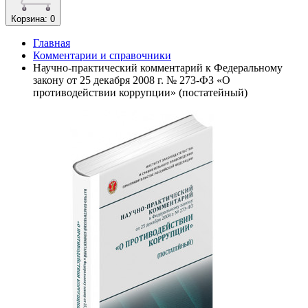
Корзина
: 0
Главная
Комментарии и справочники
Научно-практический комментарий к Федеральному
закону от 25 декабря 2008 г. № 273-ФЗ «О
противодействии коррупции» (постатейный)