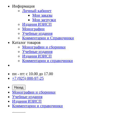
Информация
Личный кабинет
Мои заказы
Мои загрузки
Издания ИЗИСП
Монографии
Учебные издания
Комментарии и Справочники
Каталог товаров
Монографии и сборники
Учебные издания
Издания ИЗИСП
Комментарии и справочники
пн - пт: с 10.00 до 17.00
+7 (925) 000-97-25
Назад
Монографии и сборники
Учебные издания
Издания ИЗИСП
Комментарии и справочники