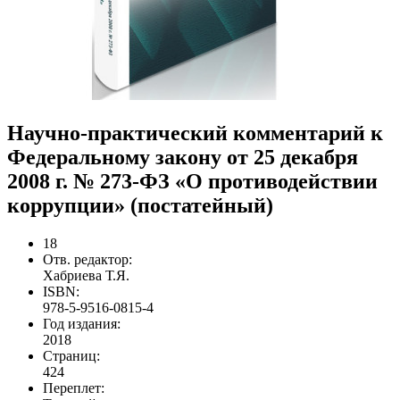
Научно-практический комментарий к
Федеральному закону от 25 декабря
2008 г. № 273-ФЗ «О противодействии
коррупции» (постатейный)
18
Отв. редактор:
Хабриева Т.Я.
ISBN:
978-5-9516-0815-4
Год издания:
2018
Страниц:
424
Переплет: