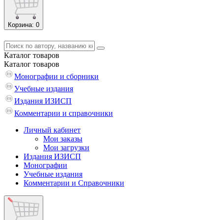
Корзина
: 0
Каталог
товаров
Каталог
товаров
Монографии и сборники
Учебные издания
Издания ИЗИСП
Комментарии и справочники
Личный кабинет
Мои заказы
Мои загрузки
Издания ИЗИСП
Монографии
Учебные издания
Комментарии и Справочники