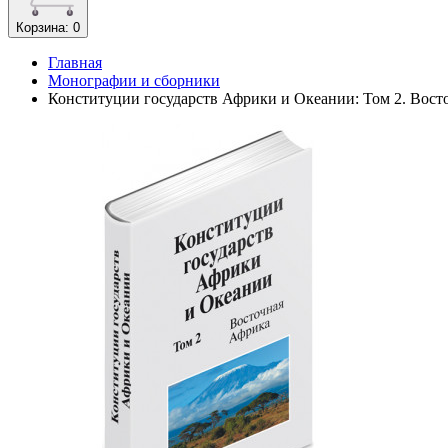
Корзина
: 0
Главная
Монографии и сборники
Конституции государств Африки и Океании: Том 2. Вост