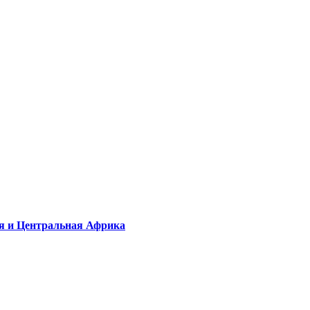
ая и Центральная Африка