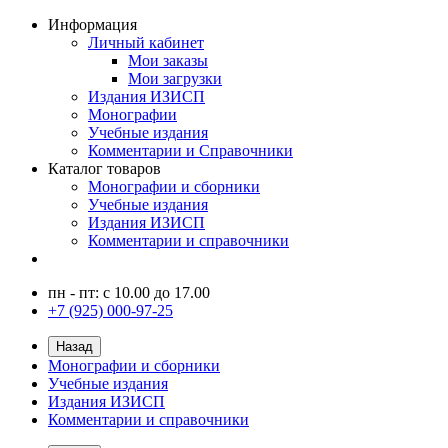
Информация
Личный кабинет
Мои заказы
Мои загрузки
Издания ИЗИСП
Монографии
Учебные издания
Комментарии и Справочники
Каталог товаров
Монографии и сборники
Учебные издания
Издания ИЗИСП
Комментарии и справочники
пн - пт: с 10.00 до 17.00
+7 (925) 000-97-25
Назад
Монографии и сборники
Учебные издания
Издания ИЗИСП
Комментарии и справочники