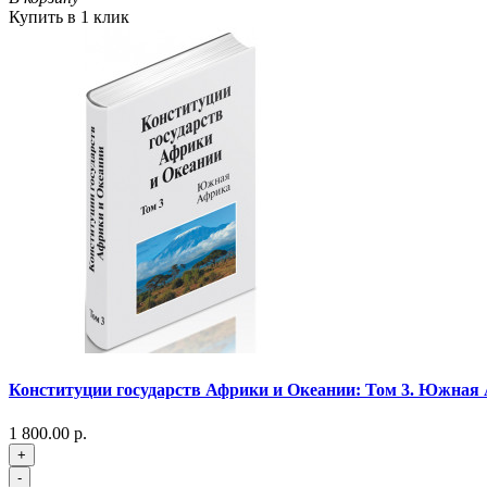
Купить в 1 клик
Конституции государств Африки и Океании: Том 3. Южная
1 800.00 р.
+
-