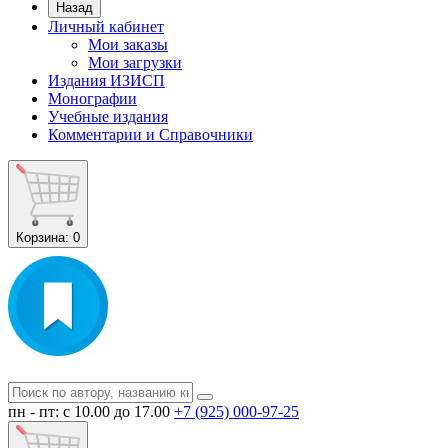
Назад
Личный кабинет
Мои заказы
Мои загрузки
Издания ИЗИСП
Монографии
Учебные издания
Комментарии и Справочники
Корзина
: 0
пн - пт: с 10.00 до 17.00
+7 (925) 000-97-25