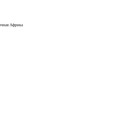
очная Африка