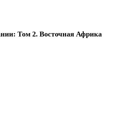
нии: Том 2. Восточная Африка