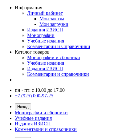
Информация
Личный кабинет
Мои заказы
Мои загрузки
Издания ИЗИСП
Монографии
Учебные издания
Комментарии и Справочники
Каталог товаров
Монографии и сборники
Учебные издания
Издания ИЗИСП
Комментарии и справочники
пн - пт: с 10.00 до 17.00
+7 (925) 000-97-25
Назад
Монографии и сборники
Учебные издания
Издания ИЗИСП
Комментарии и справочники