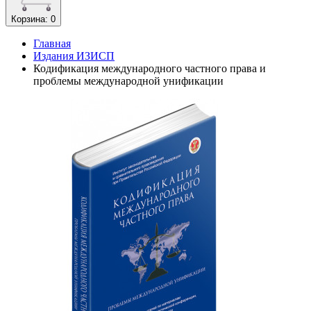
Корзина
: 0
Главная
Издания ИЗИСП
Кодификация международного частного права и
проблемы международной унификации