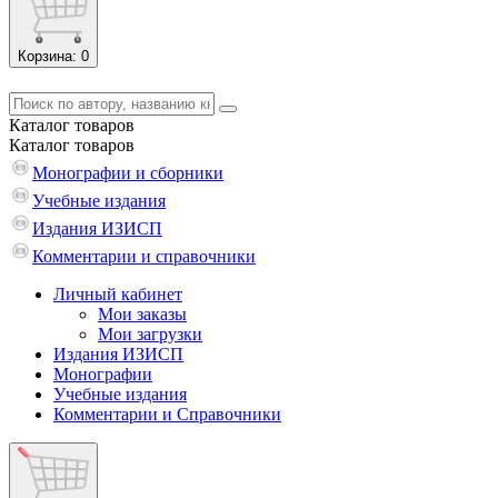
Корзина
: 0
Каталог
товаров
Каталог
товаров
Монографии и сборники
Учебные издания
Издания ИЗИСП
Комментарии и справочники
Личный кабинет
Мои заказы
Мои загрузки
Издания ИЗИСП
Монографии
Учебные издания
Комментарии и Справочники