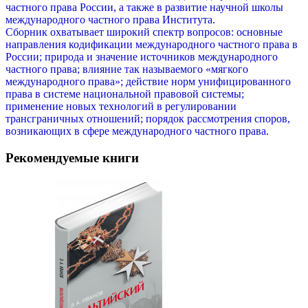
частного права России, а также в развитие научной школы
международного частного права Института.
Сборник охватывает широкий спектр вопросов: основные
направления кодификации международного частного права в
России; природа и значение источников международного
частного права; влияние так называемого «мягкого
международного права»; действие норм унифицированного
права в системе национальной правовой системы;
применение новых технологий в регулировании
трансграничных отношений; порядок рассмотрения споров,
возникающих в сфере международного частного права.
Рекомендуемые книги