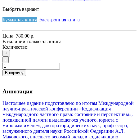
Выбрать вариант
Бумажная книга
Электронная книга
Цена:
780.00 р.
В наличии только эл. книга
Количество:
+
-
В корзину
Аннотация
Настоящее издание подготовлено по итогам Международной
научно-практической конференции «Кодификация
международного частного права: состояние и перспективы»,
посвященной памяти выдающегося ученого, юриста с
мировым именем, доктора юридических наук, профессора,
заслуженного деятеля науки Российской Федерации А.Л.
Маковского, внесшего весомый вклад в кодификацию