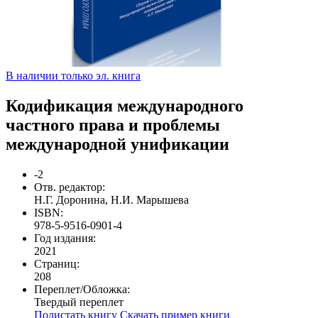
В наличии только эл. книга
Кодификация международного
частного права и проблемы
международной унификации
-2
Отв. редактор:
Н.Г. Доронина, Н.И. Марышева
ISBN:
978-5-9516-0901-4
Год издания:
2021
Страниц:
208
Переплет/Обложка:
Твердый переплет
Полистать книгу
Скачать пример книги