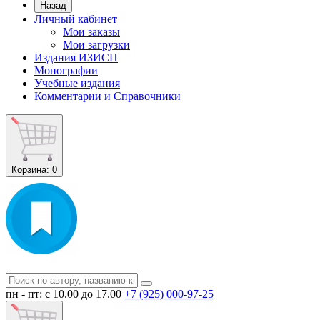
Назад
Личный кабинет
Мои заказы
Мои загрузки
Издания ИЗИСП
Монографии
Учебные издания
Комментарии и Справочники
Корзина
: 0
пн - пт: с 10.00 до 17.00
+7 (925) 000-97-25