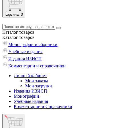
Корзина
: 0
Каталог
товаров
Каталог
товаров
Монографии и сборники
Учебные издания
Издания ИЗИСП
Комментарии и справочники
Личный кабинет
Мои заказы
Мои загрузки
Издания ИЗИСП
Монографии
Учебные издания
Комментарии и Справочники