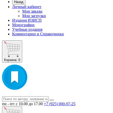
Назад
Личный кабинет
Мои заказы
Мои загрузки
Издания ИЗИСП
Монографии
Учебные издания
Комментарии и Справочники
Корзина
: 0
пн - пт: с 10.00 до 17.00
+7 (925) 000-97-25