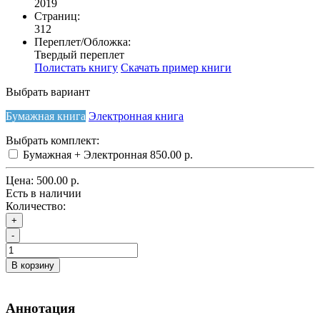
2019
Страниц:
312
Переплет/Обложка:
Твердый переплет
Полистать книгу
Скачать пример книги
Выбрать вариант
Бумажная книга
Электронная книга
Выбрать комплект:
Бумажная + Электронная
850.00 р.
Цена:
500.00 р.
Есть в наличии
Количество:
+
-
В корзину
Аннотация