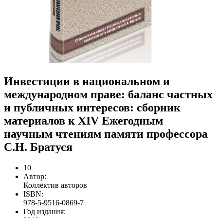
Инвестиции в национальном и
международном праве: баланс частных
и публичных интересов: сборник
материалов к XIV Ежегодным
научным чтениям памяти профессора
С.Н. Братуся
10
Автор:
Коллектив авторов
ISBN:
978-5-9516-0869-7
Год издания: