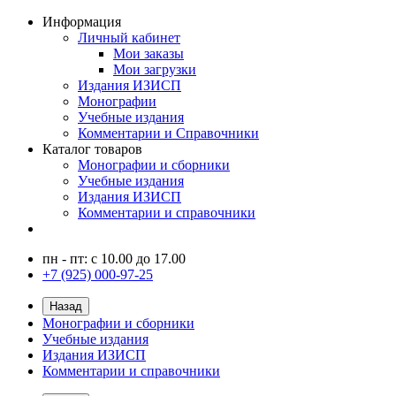
Информация
Личный кабинет
Мои заказы
Мои загрузки
Издания ИЗИСП
Монографии
Учебные издания
Комментарии и Справочники
Каталог товаров
Монографии и сборники
Учебные издания
Издания ИЗИСП
Комментарии и справочники
пн - пт: с 10.00 до 17.00
+7 (925) 000-97-25
Назад
Монографии и сборники
Учебные издания
Издания ИЗИСП
Комментарии и справочники