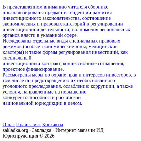
В представленном вниманию читателя сборнике
проанализированы предмет и тенденции развития
инвестиционного законодательства, соотношение
экономических и правовых категорий в регулировании
инвестиционной деятельности, полномочия региональных
органов власти в указанной сфере.
Исследованы отдельные виды специальных правовых
режимов (особые экономические зоны, медицинские
кластеры) и такие формы регулирования инвестиций, как
специальный
инвестиционный контракт, концессионные соглашения,
проектное финансирование.
Рассмотрены меры по охране прав и интересов инвесторов, в
том числе по предотвращению их необоснованного
уголовного преследования, ослаблению коррупции, а также
условия, направленные на повышение
конкурентоспособности российской
национальной юрисдикции в целом.
О нас
Прайс-лист
Контакты
zakladka.org - Закладка - Интернет-магазин ИД
Юриспруденция © 2026