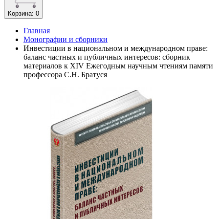
Корзина
: 0
Главная
Монографии и сборники
Инвестиции в национальном и международном праве:
баланс частных и публичных интересов: сборник
материалов к XIV Ежегодным научным чтениям памяти
профессора С.Н. Братуся